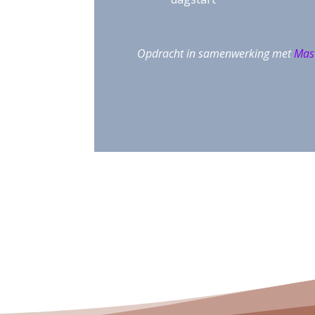
Opdracht in samenwerking met
Mast