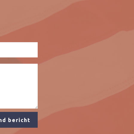
nd bericht