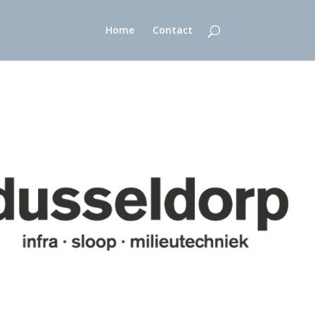
Home
Contact